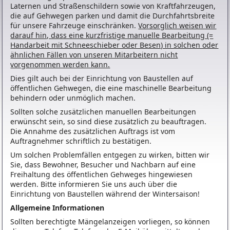
Laternen und Straßenschildern sowie von Kraftfahrzeugen,
die auf Gehwegen parken und damit die Durchfahrtsbreite
für unsere Fahrzeuge einschränken.
Vorsorglich weisen wir
darauf hin, dass eine kurzfristige manuelle Bearbeitung (=
Handarbeit mit Schneeschieber oder Besen) in solchen oder
ähnlichen Fällen von unseren Mitarbeitern nicht
vorgenommen werden kann.
Dies gilt auch bei der Einrichtung von Baustellen auf
öffentlichen Gehwegen, die eine maschinelle Bearbeitung
behindern oder unmöglich machen.
Sollten solche zusätzlichen manuellen Bearbeitungen
erwünscht sein, so sind diese zusätzlich zu beauftragen.
Die Annahme des zusätzlichen Auftrags ist vom
Auftragnehmer schriftlich zu bestätigen.
Um solchen Problemfällen entgegen zu wirken, bitten wir
Sie, dass Bewohner, Besucher und Nachbarn auf eine
Freihaltung des öffentlichen Gehweges hingewiesen
werden. Bitte informieren Sie uns auch über die
Einrichtung von Baustellen während der Wintersaison!
Allgemeine Informationen
Sollten berechtigte Mängelanzeigen vorliegen, so können