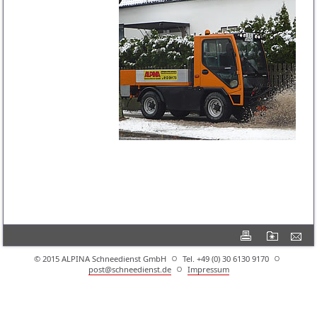
© 2015 ALPINA Schneedienst GmbH
Tel. +49 (0) 30 6130 9170
post@schneedienst.de
Impressum