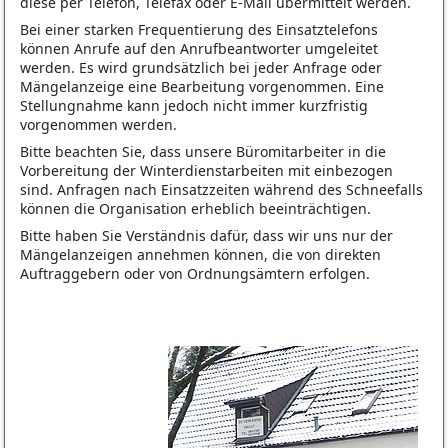
diese per Telefon, Telefax oder E-Mail übermittelt werden.
Bei einer starken Frequentierung des Einsatztelefons
können Anrufe auf den Anrufbeantworter umgeleitet
werden. Es wird grundsätzlich bei jeder Anfrage oder
Mängelanzeige eine Bearbeitung vorgenommen. Eine
Stellungnahme kann jedoch nicht immer kurzfristig
vorgenommen werden.
Bitte beachten Sie, dass unsere Büromitarbeiter in die
Vorbereitung der Winterdienstarbeiten mit einbezogen
sind. Anfragen nach Einsatzzeiten während des Schneefalls
können die Organisation erheblich beeinträchtigen.
Bitte haben Sie Verständnis dafür, dass wir uns nur der
Mängelanzeigen annehmen können, die von direkten
Auftraggebern oder von Ordnungsämtern erfolgen.